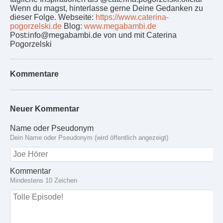
Wenn du magst, hinterlasse gerne Deine Gedanken zu
dieser Folge. Webseite:
https://www.caterina-
pogorzelski.de
Blog:
www.megabambi.de
Post:info@megabambi.de von und mit Caterina
Pogorzelski
Kommentare
Neuer Kommentar
Name oder Pseudonym
Dein Name oder Pseudonym (wird öffentlich angezeigt)
Kommentar
Mindestens 10 Zeichen