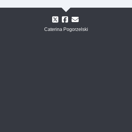
Caterina Pogorzelski