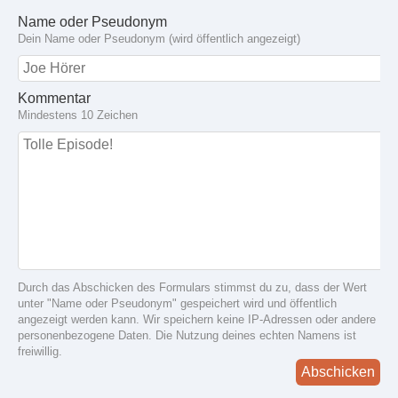
Name oder Pseudonym
Dein Name oder Pseudonym (wird öffentlich angezeigt)
Kommentar
Mindestens 10 Zeichen
Durch das Abschicken des Formulars stimmst du zu, dass der Wert
unter "Name oder Pseudonym" gespeichert wird und öffentlich
angezeigt werden kann. Wir speichern keine IP-Adressen oder andere
personenbezogene Daten. Die Nutzung deines echten Namens ist
freiwillig.
Abschicken