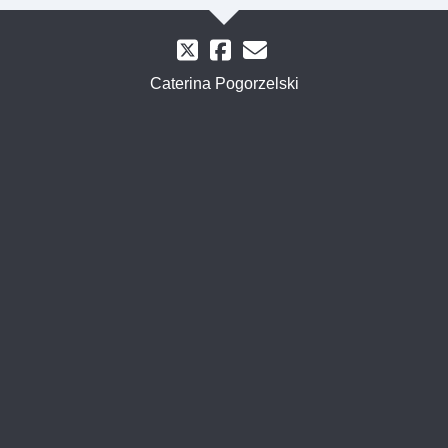
Caterina Pogorzelski