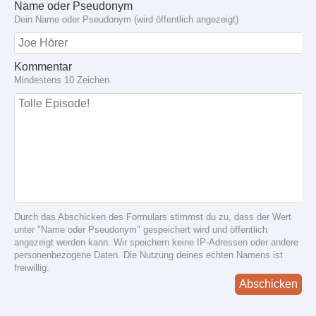
Name oder Pseudonym
Dein Name oder Pseudonym (wird öffentlich angezeigt)
Kommentar
Mindestens 10 Zeichen
Durch das Abschicken des Formulars stimmst du zu, dass der Wert
unter "Name oder Pseudonym" gespeichert wird und öffentlich
angezeigt werden kann. Wir speichern keine IP-Adressen oder andere
personenbezogene Daten. Die Nutzung deines echten Namens ist
freiwillig.
Abschicken